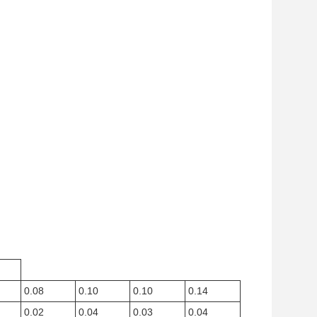
0.08
0.10
0.10
0.14
0.02
0.04
0.03
0.04