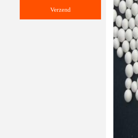
Verzend