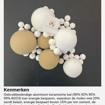
Kenmerken
Gebruikbestendige aluminium keramische bal (90% 92% 95%
99% Al2O3) kan energie besparen, waardoor de molen met 20%
wordt belast, energie bespaart boven 15% per ton cement, de