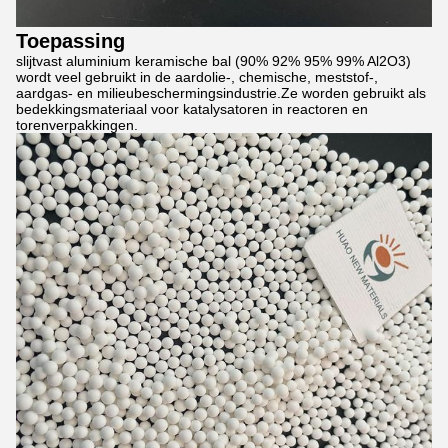
Toepassing
slijtvast aluminium keramische bal (90% 92% 95% 99% Al2O3)
wordt veel gebruikt in de aardolie-, chemische, meststof-,
aardgas- en milieubeschermingsindustrie.Ze worden gebruikt als
bedekkingsmateriaal voor katalysatoren in reactoren en
torenverpakkingen.