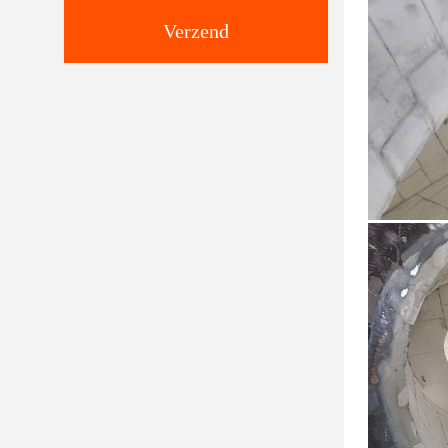
Verzend