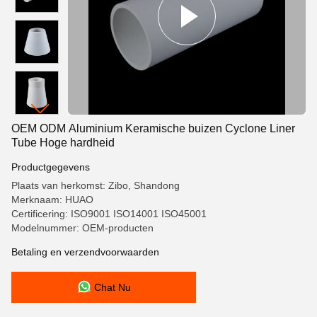
OEM ODM Aluminium Keramische buizen Cyclone Liner
Tube Hoge hardheid
Productgegevens
Plaats van herkomst: Zibo, Shandong
Merknaam: HUAO
Certificering: ISO9001 ISO14001 ISO45001
Modelnummer: OEM-producten
Betaling en verzendvoorwaarden
Chat Nu