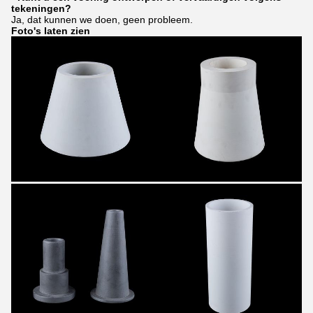
tekeningen?
Ja, dat kunnen we doen, geen probleem.
Foto's laten zien