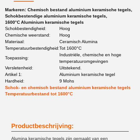
Markeren:
Chemisch bestand aluminium keramische tegels
,
Schokbestendige aluminium keramische tegels
,
1600°C Aluminium keramische tegels
Schokbestendigheid:
Hoog
Chemische weerstand:
Hoog
Materiaal:
Ceramisch Alumina
Temperatuurbestendigheid:
Tot 1600°C
Industriële, chemische en hoge
Toepassing:
temperatuuromgevingen
Versletenheid:
Uitstekend.
Artikel 1:
Aluminium keramische tegel
Hardheid:
9 Mohs
Schok- en chemisch bestand aluminium keramische tegels
Temperatuurbestand tot 1600°C
Productbeschrijving:
Alumina keramische tegels zijn gemaakt van een