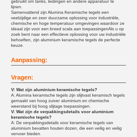
gebruikt om tanks, leidingen en andere apparatuur te
lijnen.
Samenvattend zijn Alumina Keramische tegels een
veelzijdige en zeer duurzame oplossing voor industriële,
chemische en hoge temperatuur omgevingen.waardoor ze
ideaal zijn voor een breed scala aan toepassingenAls u op
zoek bent naar een effectieve oplossing voor uw industriële
behoeften, zijn aluminium keramische tegels de perfecte
keuze.
Aanpassing:
Vragen:
V: Wat zijn aluminium keramische tegels?
A: Alumina keramische tegels zijn slijtvast keramisch tegels
gemaakt van hoog zuiver aluminium.en chemische
weerstand bij hoog slijtage toepassingen.
V: Wat zijn de verpakkingsdetails voor aluminium
keramische tegels?
A: De verpakkingsdetails voor keramische tegels van
aluminium bevatten houten dozen, die een veilig en veilig
vervoer bieden.