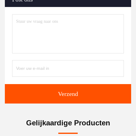
Verzend
Gelijkaardige Producten