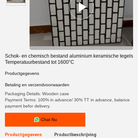
Schok- en chemisch bestand aluminium keramische tegels
Temperatuurbestand tot 1600°C
Productgegevens
Betaling en verzendvoorwaarden
Packaging Details: Wooden case
Payment Terms: 100% in advance/ 30% TT in advance, balance
payment befor delivery.
Chat Nu
Productgegevens
Productbeschrijving