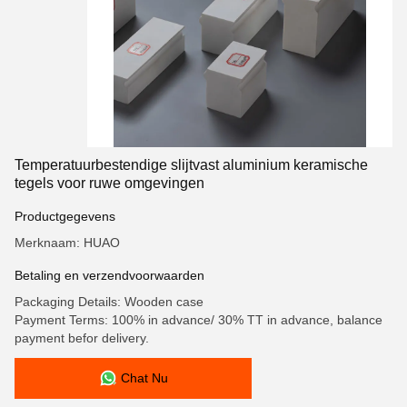
Temperatuurbestendige slijtvast aluminium keramische
tegels voor ruwe omgevingen
Productgegevens
Merknaam: HUAO
Betaling en verzendvoorwaarden
Packaging Details: Wooden case
Payment Terms: 100% in advance/ 30% TT in advance, balance
payment befor delivery.
Chat Nu