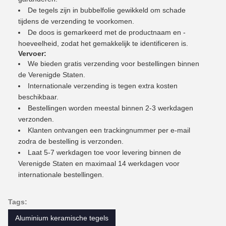
De tegels zijn in bubbelfolie gewikkeld om schade
tijdens de verzending te voorkomen.
De doos is gemarkeerd met de productnaam en -
hoeveelheid, zodat het gemakkelijk te identificeren is.
Vervoer:
We bieden gratis verzending voor bestellingen binnen
de Verenigde Staten.
Internationale verzending is tegen extra kosten
beschikbaar.
Bestellingen worden meestal binnen 2-3 werkdagen
verzonden.
Klanten ontvangen een trackingnummer per e-mail
zodra de bestelling is verzonden.
Laat 5-7 werkdagen toe voor levering binnen de
Verenigde Staten en maximaal 14 werkdagen voor
internationale bestellingen.
Tags:
Aluminium keramische tegels