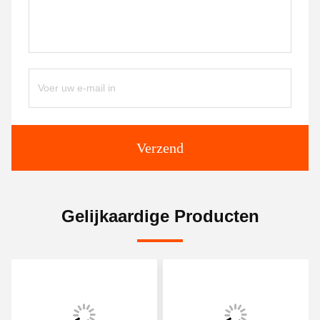
Verzend
Gelijkaardige Producten