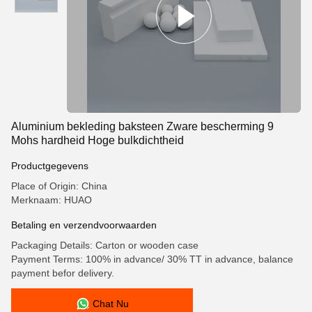
Aluminium bekleding baksteen Zware bescherming 9
Mohs hardheid Hoge bulkdichtheid
Productgegevens
Place of Origin: China
Merknaam: HUAO
Betaling en verzendvoorwaarden
Packaging Details: Carton or wooden case
Payment Terms: 100% in advance/ 30% TT in advance, balance
payment befor delivery.
Chat Nu