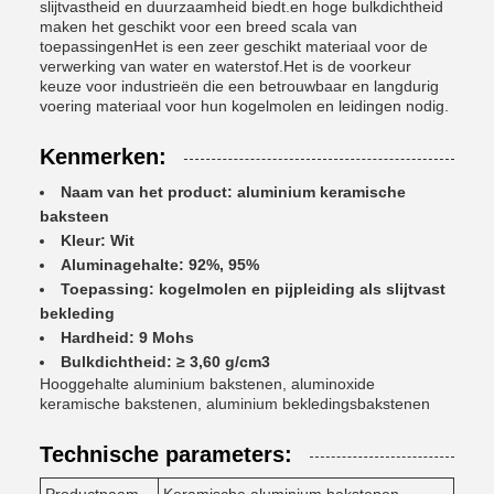
slijtvastheid en duurzaamheid biedt.en hoge bulkdichtheid
maken het geschikt voor een breed scala van
toepassingenHet is een zeer geschikt materiaal voor de
verwerking van water en waterstof.Het is de voorkeur
keuze voor industrieën die een betrouwbaar en langdurig
voering materiaal voor hun kogelmolen en leidingen nodig.
Kenmerken:
Naam van het product: aluminium keramische
baksteen
Kleur: Wit
Aluminagehalte: 92%, 95%
Toepassing: kogelmolen en pijpleiding als slijtvast
bekleding
Hardheid: 9 Mohs
Bulkdichtheid: ≥ 3,60 g/cm3
Hooggehalte aluminium bakstenen, aluminoxide
keramische bakstenen, aluminium bekledingsbakstenen
Technische parameters: