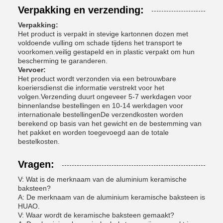
Verpakking en verzending:
Verpakking:
Het product is verpakt in stevige kartonnen dozen met
voldoende vulling om schade tijdens het transport te
voorkomen.veilig gestapeld en in plastic verpakt om hun
bescherming te garanderen.
Vervoer:
Het product wordt verzonden via een betrouwbare
koeriersdienst die informatie verstrekt voor het
volgen.Verzending duurt ongeveer 5-7 werkdagen voor
binnenlandse bestellingen en 10-14 werkdagen voor
internationale bestellingenDe verzendkosten worden
berekend op basis van het gewicht en de bestemming van
het pakket en worden toegevoegd aan de totale
bestelkosten.
Vragen:
V: Wat is de merknaam van de aluminium keramische
baksteen?
A: De merknaam van de aluminium keramische baksteen is
HUAO.
V: Waar wordt de keramische baksteen gemaakt?