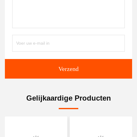
Verzend
Gelijkaardige Producten