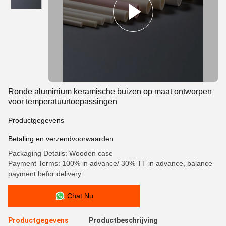
Ronde aluminium keramische buizen op maat ontworpen
voor temperatuurtoepassingen
Productgegevens
Betaling en verzendvoorwaarden
Packaging Details: Wooden case
Payment Terms: 100% in advance/ 30% TT in advance, balance
payment befor delivery.
Chat Nu
Productgegevens
Productbeschrijving