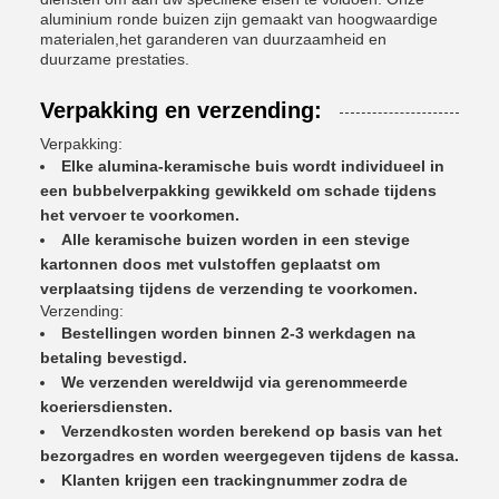
aluminium ronde buizen zijn gemaakt van hoogwaardige
materialen,het garanderen van duurzaamheid en
duurzame prestaties.
Verpakking en verzending:
Verpakking:
Elke alumina-keramische buis wordt individueel in
een bubbelverpakking gewikkeld om schade tijdens
het vervoer te voorkomen.
Alle keramische buizen worden in een stevige
kartonnen doos met vulstoffen geplaatst om
verplaatsing tijdens de verzending te voorkomen.
Verzending:
Bestellingen worden binnen 2-3 werkdagen na
betaling bevestigd.
We verzenden wereldwijd via gerenommeerde
koeriersdiensten.
Verzendkosten worden berekend op basis van het
bezorgadres en worden weergegeven tijdens de kassa.
Klanten krijgen een trackingnummer zodra de