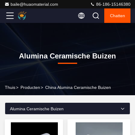
baile@huaomaterial.com
86-186-15146380
Chatten
Alumina Ceramische Buizen
Thuis
>
Producten
>
China Alumina Ceramische Buizen
Alumina Ceramische Buizen