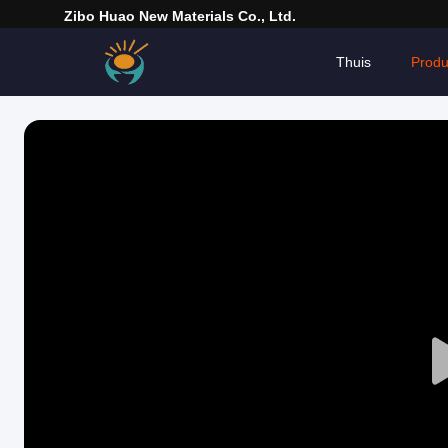
Zibo Huao New Materials Co., Ltd.
Thuis
Produ