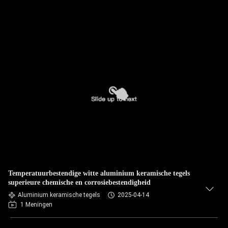
Temperatuurbestendige witte aluminium keramische tegels
superieure chemische en corrosiebestendigheid
Aluminium keramische tegels
2025-04-14
1 Meningen