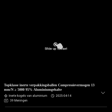
Topklasse inerte verpakkingsballen Compressievermogen 13
mm/N ≥ 5000 95% Aluminiumgehalte
Inerte kogels van aluminium
2025-04-14
39 Meningen