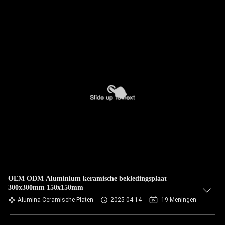
OEM ODM Aluminium keramische bekledingsplaat
300x300mm 150x150mm
Alumina Ceramische Platen
2025-04-14
19 Meningen