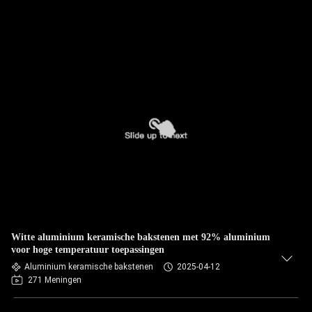
Witte aluminium keramische bakstenen met 92% aluminium
voor hoge temperatuur toepassingen
Aluminium keramische bakstenen
2025-04-12
271 Meningen