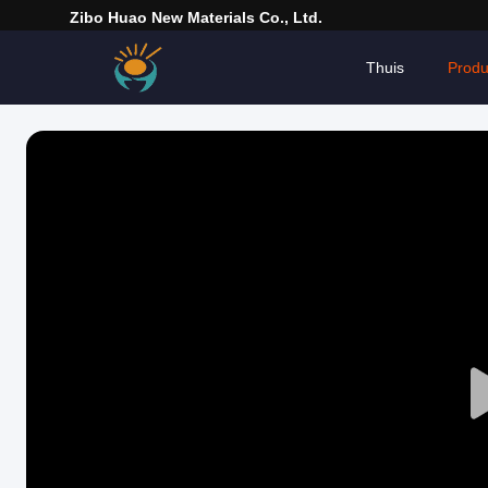
Zibo Huao New Materials Co., Ltd.
Thuis
Produ